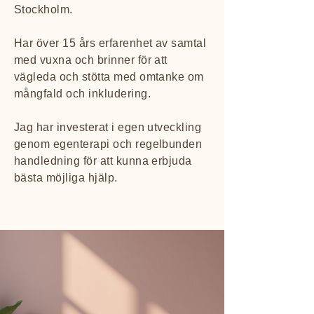
Stockholm.
Har över 15 års erfarenhet av samtal
med vuxna och brinner för att
vägleda och stötta med omtanke om
mångfald och inkludering.
Jag har investerat i egen utveckling
genom egenterapi och regelbunden
handledning för att kunna erbjuda
bästa möjliga hjälp.