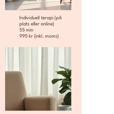
Individuell terapi (på
plats eller online)
55 min
995 kr (inkl. moms)