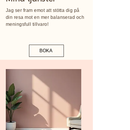
Jag ser fram emot att stötta dig på
din resa mot en mer balanserad och
meningsfull tillvaro!
BOKA