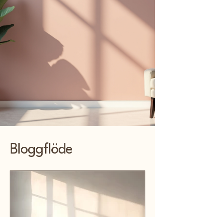
Bloggflöde