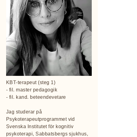
KBT-terapeut (steg 1)
- fil. master pedagogik
- fil. kand. beteendevetare
Jag studerar på
Psykoterapeutprogrammet vid
Svenska Institutet för kognitiv
psykoterapi, Sabbatsbergs sjukhus,